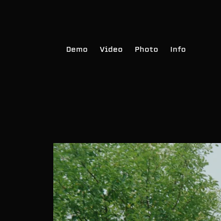
Demo
Video
Photo
Info