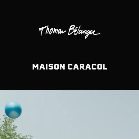
MAISON CARACOL